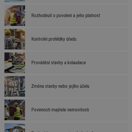
Rozhodnutí o povolení a jeho platnost
Kontrolní prohlídky úřadu
Provádění stavby a kolaudace
Změna stavby nebo jejího účelu
Povinnosti majitele nemovitosti