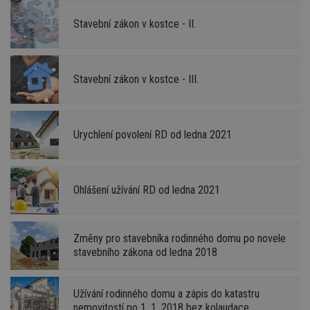
Stavební zákon v kostce - II.
Stavební zákon v kostce - III.
Urychlení povolení RD od ledna 2021
Ohlášení užívání RD od ledna 2021
Změny pro stavebníka rodinného domu po novele
stavebního zákona od ledna 2018
Užívání rodinného domu a zápis do katastru
nemovitostí po 1. 1. 2018 bez kolaudace