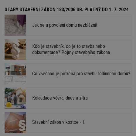
STARÝ STAVEBNÍ ZÁKON 183/2006 SB. PLATNÝ DO 1. 7. 2024
Jak se u povolení domu nezbláznit
Kdo je stavebník, co je to stavba nebo
dokumentace? Pojmy stavebního zákona
Co všechno je potřeba pro stavbu rodinného domu?
Kolaudace včera, dnes a zítra
Stavební zákon v kostce - I.