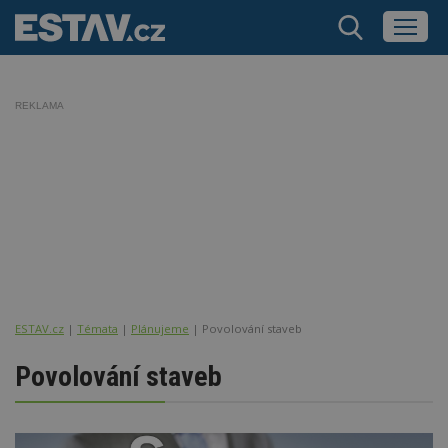
REKLAMA
ESTAV.cz
Témata
Plánujeme
Povolování staveb
Povolování staveb