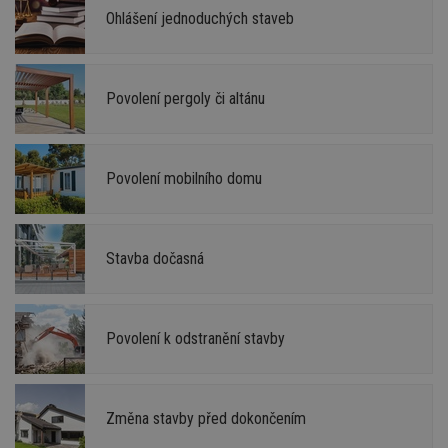
Ohlášení jednoduchých staveb
Povolení pergoly či altánu
Povolení mobilního domu
Stavba dočasná
Povolení k odstranění stavby
Změna stavby před dokončením