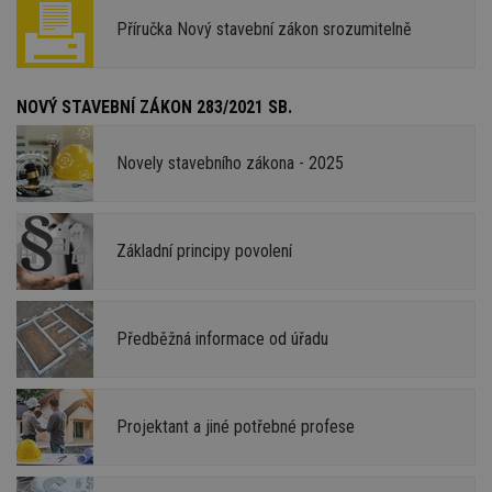
Příručka Nový stavební zákon srozumitelně
NOVÝ STAVEBNÍ ZÁKON 283/2021 SB.
Novely stavebního zákona - 2025
Základní principy povolení
Předběžná informace od úřadu
Projektant a jiné potřebné profese