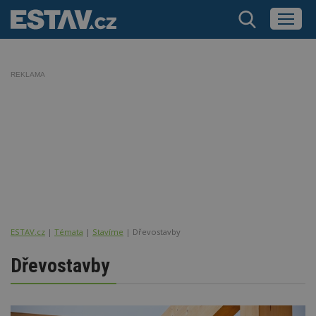
REKLAMA
ESTAV.cz
Témata
Stavíme
Dřevostavby
Dřevostavby