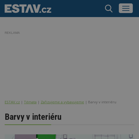
REKLAMA
ESTAV.cz
Témata
Zařizujeme a vybavujeme
Barvy v interiéru
Barvy v interiéru