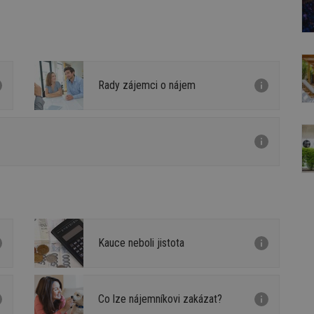
Rady zájemci o nájem
Kauce neboli jistota
Co lze nájemníkovi zakázat?