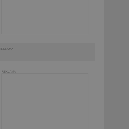
REKLAMA
REKLAMA