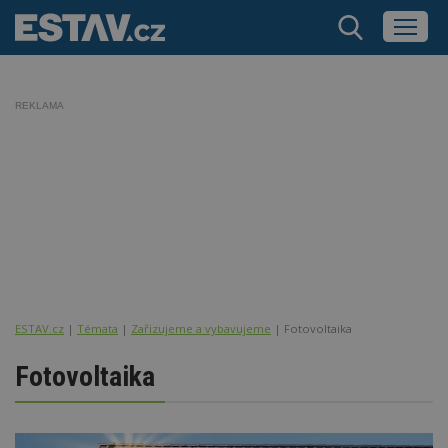
REKLAMA
ESTAV.cz
Témata
Zařizujeme a vybavujeme
Fotovoltaika
Fotovoltaika