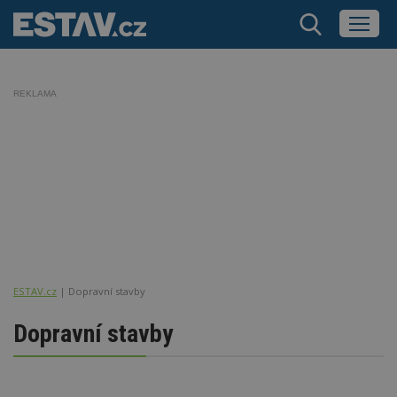
REKLAMA
ESTAV.cz
Dopravní stavby
Dopravní stavby