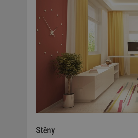
Stěny