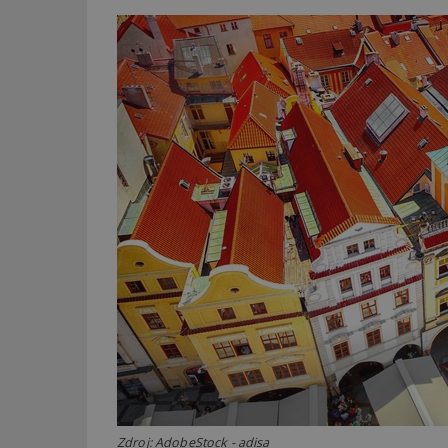
Zdroj: AdobeStock - adisa