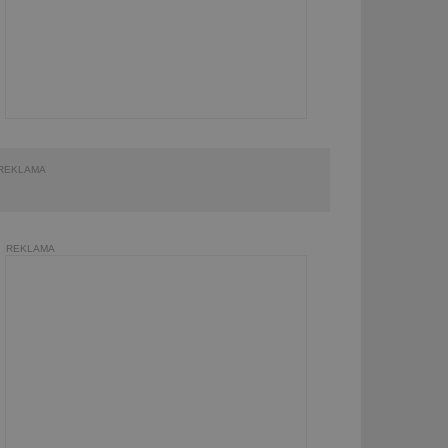
REKLAMA
REKLAMA