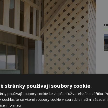
AK
é stránky používají soubory cookie.
ky používají soubory cookie ke zlepšení uživatelského zážitku. P
 souhlasíte se všemi soubory cookie v souladu s našimi zásadami
íce informací