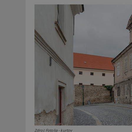
Zdroj: Fotolia - kurtov