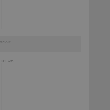
REKLAMA
REKLAMA