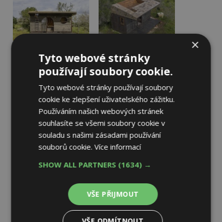
×
Tyto webové stránky
používají soubory cookie.
Tyto webové stránky používají soubory
cookie ke zlepšení uživatelského zážitku.
Používáním našich webových stránek
souhlasíte se všemi soubory cookie v
souladu s našimi zásadami používání
souborů cookie.
Více informací
SHOW ALL PARTNERS
(1634) →
VŠE PŘIJMOUT
VŠE ODMÍTNOUT