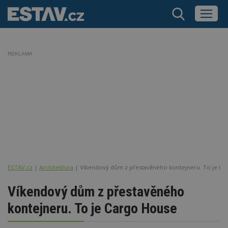
REKLAMA
ESTAV.cz
Architektura
Víkendový dům z přestavěného kontejneru. To je Ca
Víkendový dům z přestavěného
kontejneru. To je Cargo House