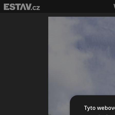
Tyto webové