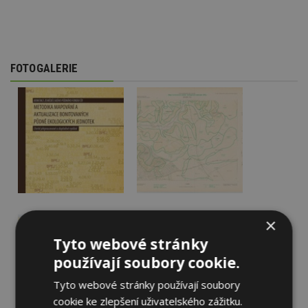
FOTOGALERIE
×
Tyto webové stránky
používají soubory cookie.
Tyto webové stránky používají soubory
cookie ke zlepšení uživatelského zážitku.