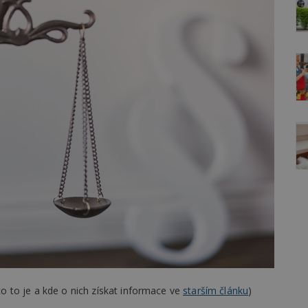
 to je a kde o nich získat informace ve
starším článku
)