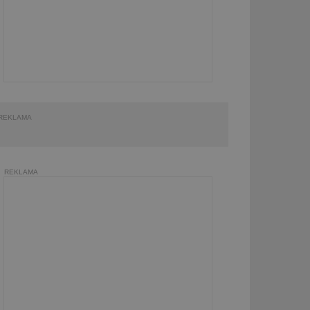
REKLAMA
REKLAMA