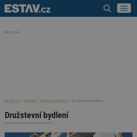
REKLAMA
ESTAV.cz
Témata
Sháníme bydlení
Družstevní bydlení
Družstevní bydlení