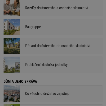
Rozdíly družstevního a osobního vlastnictví
Baugruppe
Převod družstevního do osobního vlastnictví
Prohlášení vlastníka jednotky
DŮM A JEHO SPRÁVA
Co všechno družstvo zajišťuje