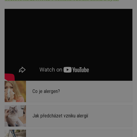
Co je alergen?
Jak předcházet vzniku alergií