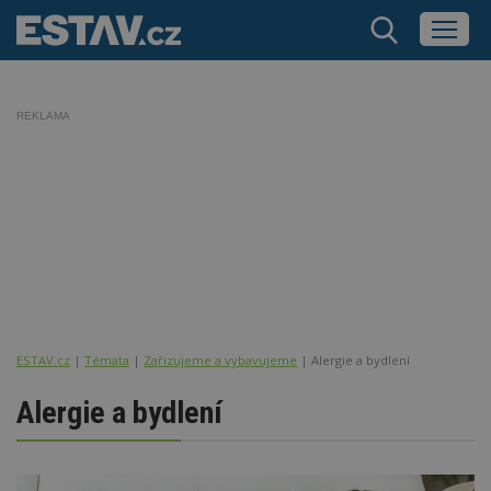
REKLAMA
ESTAV.cz
Témata
Zařizujeme a vybavujeme
Alergie a bydlení
Alergie a bydlení