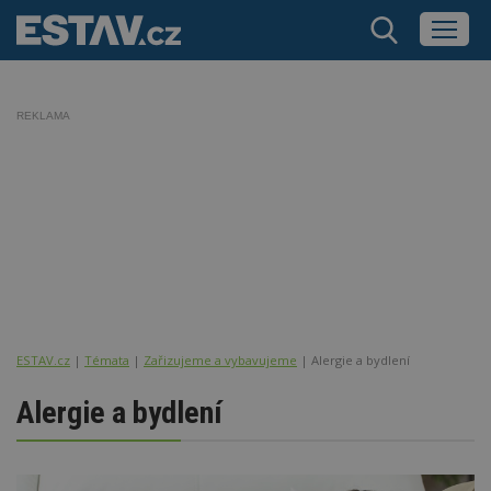
REKLAMA
ESTAV.cz
Témata
Zařizujeme a vybavujeme
Alergie a bydlení
Alergie a bydlení