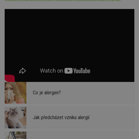
Co je alergen?
Jak předcházet vzniku alergií