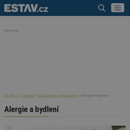
REKLAMA
ESTAV.cz
Témata
Zařizujeme a vybavujeme
Alergie a bydlení
Alergie a bydlení