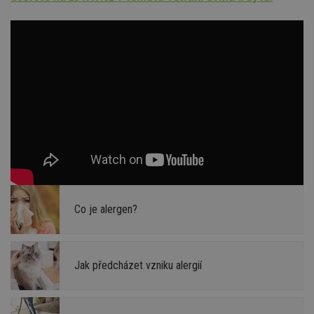
Co je alergen?
Jak předcházet vzniku alergií