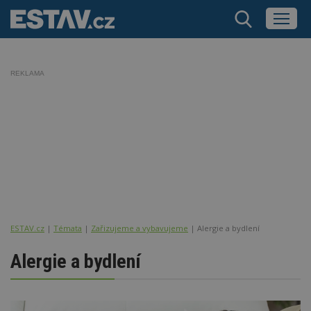
REKLAMA
ESTAV.cz
Témata
Zařizujeme a vybavujeme
Alergie a bydlení
Alergie a bydlení