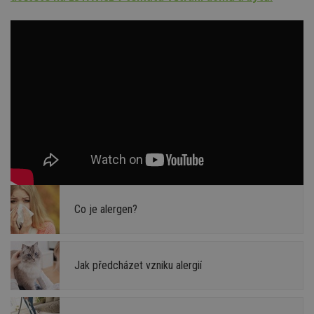
Co je alergen?
Jak předcházet vzniku alergií