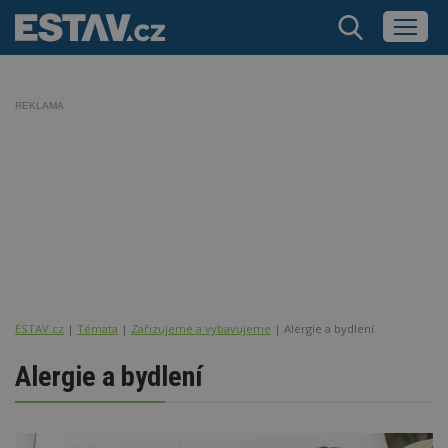
REKLAMA
ESTAV.cz
Témata
Zařizujeme a vybavujeme
Alergie a bydlení
Alergie a bydlení