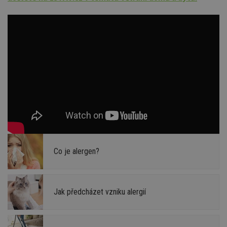
Co je alergen?
Jak předcházet vzniku alergií