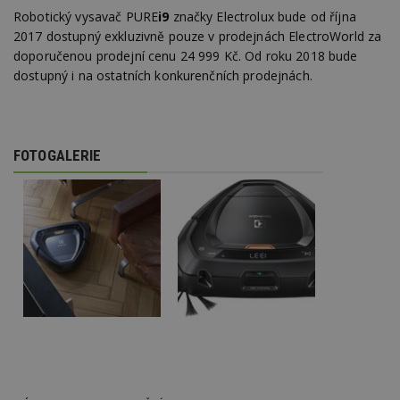
Robotický vysavač PURE
i9
značky Electrolux bude od října
2017 dostupný exkluzivně pouze v prodejnách ElectroWorld za
doporučenou prodejní cenu 24 999 Kč. Od roku 2018 bude
dostupný i na ostatních konkurenčních prodejnách.
FOTOGALERIE