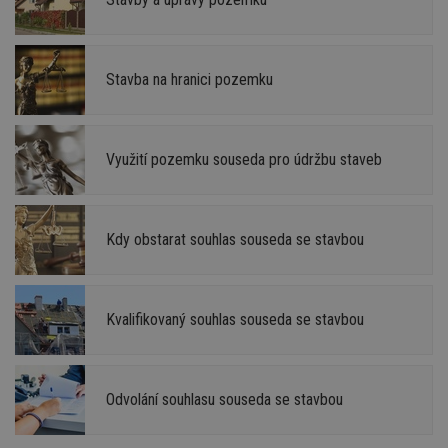
Stavba na hranici pozemku
Využití pozemku souseda pro údržbu staveb
Kdy obstarat souhlas souseda se stavbou
Kvalifikovaný souhlas souseda se stavbou
Odvolání souhlasu souseda se stavbou