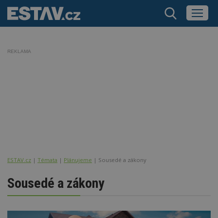
REKLAMA
ESTAV.cz
Témata
Plánujeme
Sousedé a zákony
Sousedé a zákony