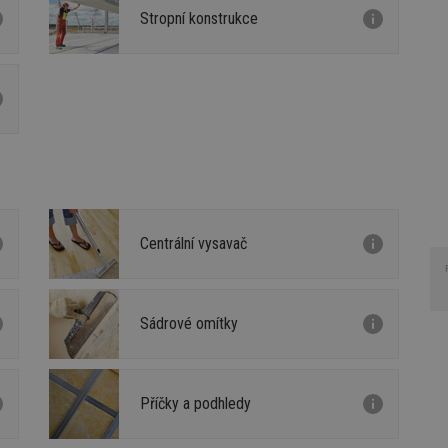
Stropní konstrukce
Centrální vysavač
Sádrové omítky
Příčky a podhledy