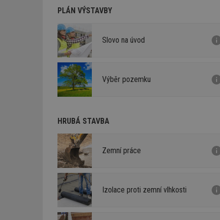
PLÁN VÝSTAVBY
Slovo na úvod
Výběr pozemku
HRUBÁ STAVBA
Zemní práce
Izolace proti zemní vlhkosti