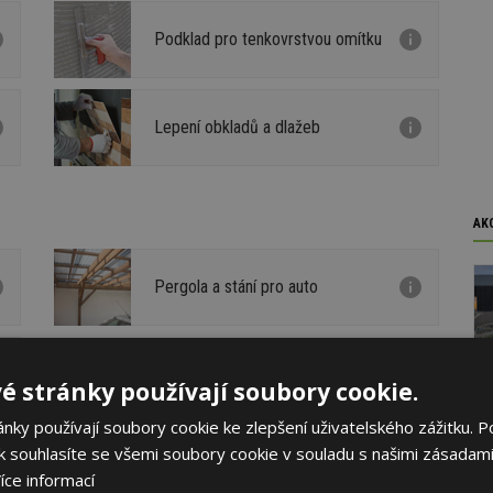
Podklad pro tenkovrstvou omítku
Lepení obkladů a dlažeb
AK
Pergola a stání pro auto
é stránky používají soubory cookie.
ky používají soubory cookie ke zlepšení uživatelského zážitku. P
 souhlasíte se všemi soubory cookie v souladu s našimi zásadami
íce informací