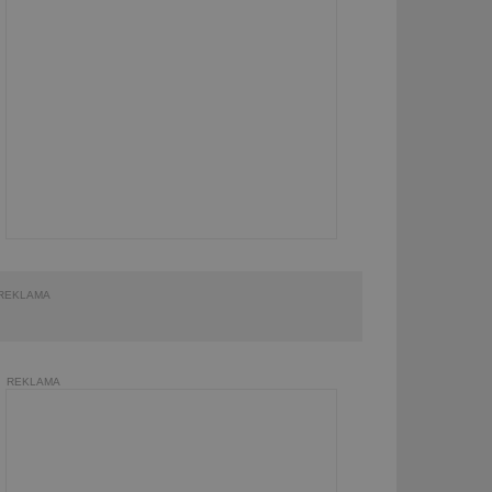
REKLAMA
REKLAMA