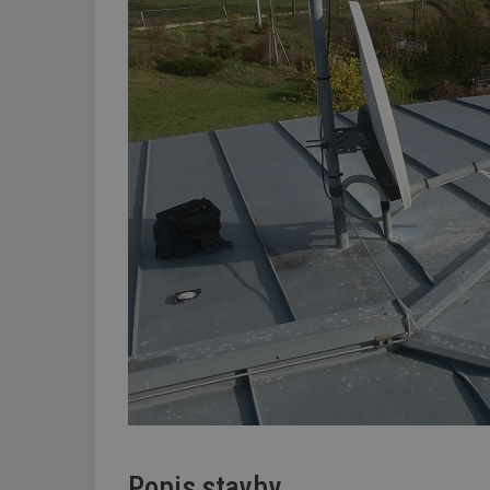
Popis stavby