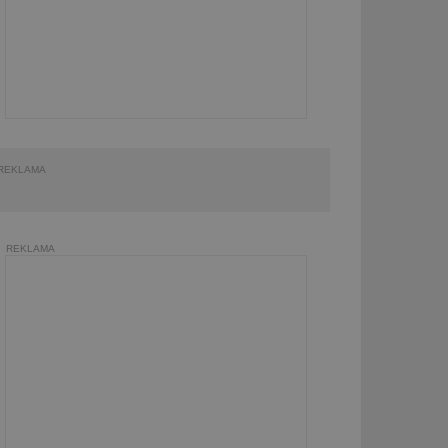
REKLAMA
REKLAMA