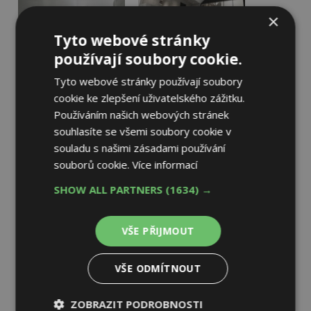
×
Tyto webové stránky
používají soubory cookie.
Tyto webové stránky používají soubory
cookie ke zlepšení uživatelského zážitku.
Používáním našich webových stránek
souhlasíte se všemi soubory cookie v
souladu s našimi zásadami používání
souborů cookie.
Více informací
SHOW ALL PARTNERS
(1634) →
VŠE PŘIJMOUT
VŠE ODMÍTNOUT
ZOBRAZIT PODROBNOSTI