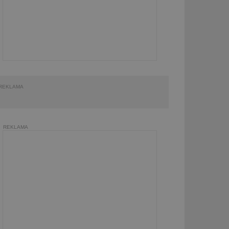
REKLAMA
REKLAMA