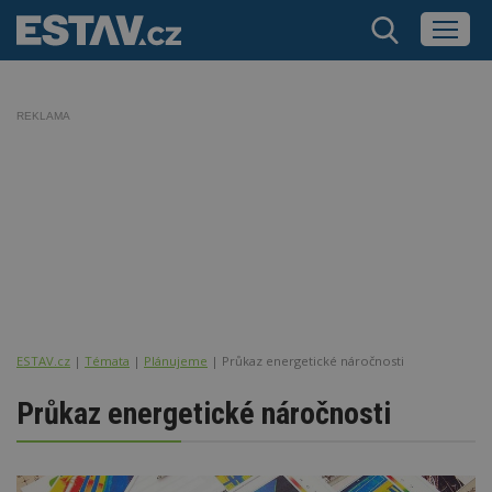
REKLAMA
ESTAV.cz
Témata
Plánujeme
Průkaz energetické náročnosti
Průkaz energetické náročnosti