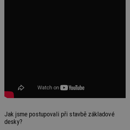
Jak jsme postupovali při stavbě základové
desky?