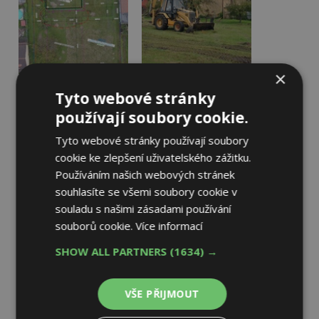
×
Tyto webové stránky
používají soubory cookie.
Tyto webové stránky používají soubory
cookie ke zlepšení uživatelského zážitku.
Používáním našich webových stránek
souhlasíte se všemi soubory cookie v
souladu s našimi zásadami používání
souborů cookie.
Více informací
SHOW ALL PARTNERS
(1634) →
VŠE PŘIJMOUT