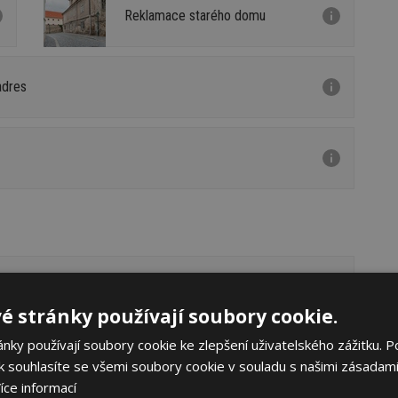
Reklamace starého domu
adres
é stránky používají soubory cookie.
ky používají soubory cookie ke zlepšení uživatelského zážitku. P
 souhlasíte se všemi soubory cookie v souladu s našimi zásadami
íce informací