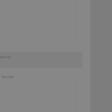
REKLAMA
REKLAMA