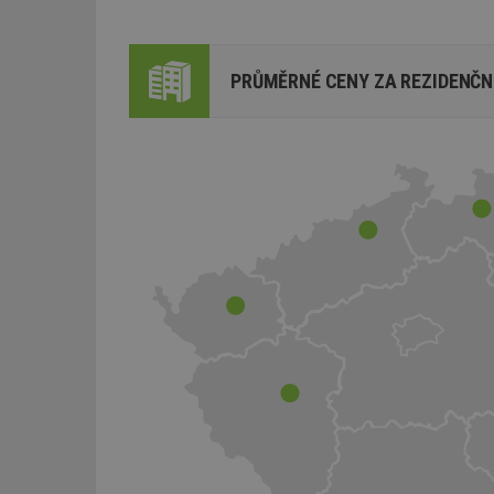
PRŮMĚRNÉ CENY ZA REZIDENČN