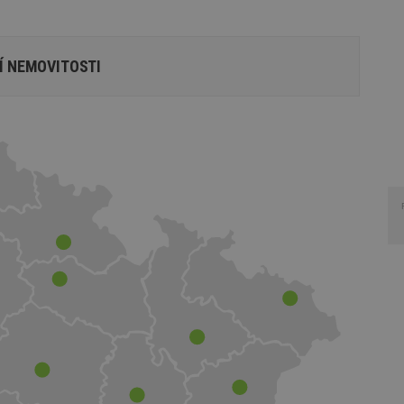
Í NEMOVITOSTI