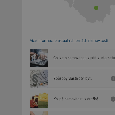
Více informací o aktuálních cenách nemovitostí
Co lze o nemovitosti zjistit z internetu
Způsoby vlastnictví bytu
Koupě nemovitosti v dražbě