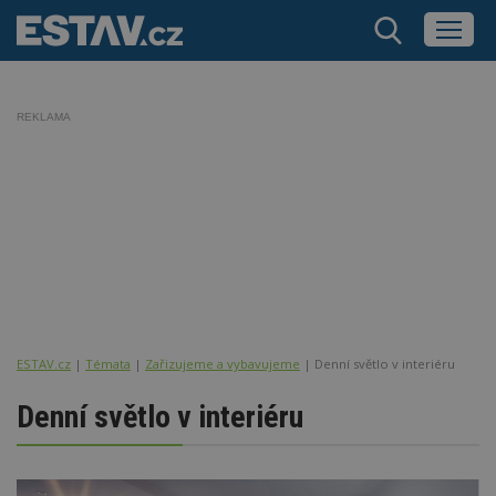
REKLAMA
ESTAV.cz
Témata
Zařizujeme a vybavujeme
Denní světlo v interiéru
Denní světlo v interiéru