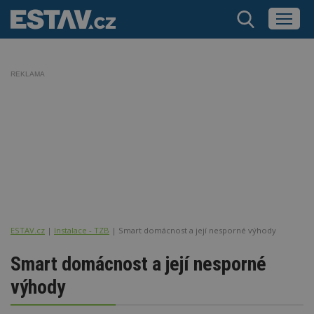
REKLAMA
ESTAV.cz
Instalace - TZB
Smart domácnost a její nesporné výhody
Smart domácnost a její nesporné
výhody