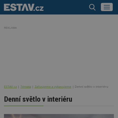
REKLAMA
ESTAV.cz
Témata
Zařizujeme a vybavujeme
Denní světlo v interiéru
Denní světlo v interiéru