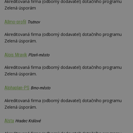
Akreditovaná firma (odborný dodavatel) dotačního programu
Zelená úsporám
Allmo-profil
Trutnov
Akreditovaná firma (odborný dodavatel) dotačního programu
Zelená úsporám.
Alois Mravík
Plzeň-město
Akreditovaná firma (odborný dodavatel) dotačního programu
Zelená úsporám.
Alphaplan-PS
Brno-město
Akreditovaná firma (odborný dodavatel) dotačního programu
Zelená úsporám.
Alsta
Hradec Králové