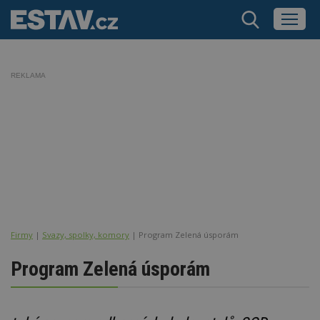
REKLAMA
Firmy
|
Svazy, spolky, komory
| Program Zelená úsporám
Program Zelená úsporám