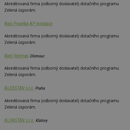
Akreditovaná firma (odborný dodavatel) dotačního programu
Zelená úsporám.
Aleš Popelka AP instalace
Akreditovaná firma (odborný dodavatel) dotačního programu
Zelená úsporám.
Aleš Vidrman
Olomouc
Akreditovaná firma (odborný dodavatel) dotačního programu
Zelená úsporám.
ALEXSTAV s.r.o.
Praha
Akreditovaná firma (odborný dodavatel) dotačního programu
Zelená úsporám.
ALFASTAV, s.r.o.
Klatovy