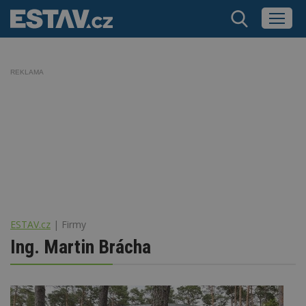
REKLAMA
ESTAV.cz
Firmy
Ing. Martin Brácha