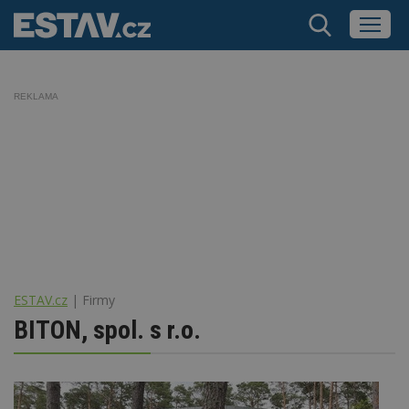
REKLAMA
ESTAV.cz
Firmy
BITON, spol. s r.o.