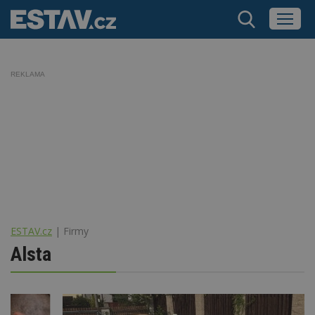
REKLAMA
ESTAV.cz
Firmy
Alsta