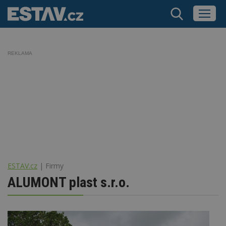
REKLAMA
ESTAV.cz
Firmy
ALUMONT plast s.r.o.