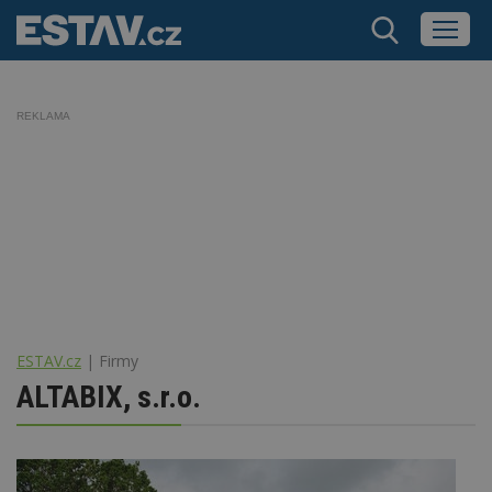
REKLAMA
ESTAV.cz
Firmy
ALTABIX, s.r.o.