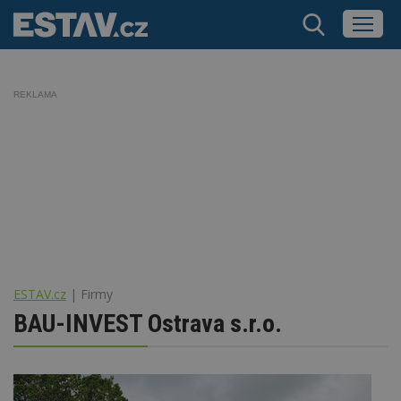
REKLAMA
ESTAV.cz
Firmy
BAU-INVEST Ostrava s.r.o.