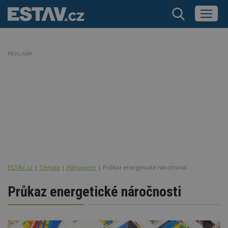
REKLAMA
ESTAV.cz
Témata
Plánujeme
Průkaz energetické náročnosti
Průkaz energetické náročnosti