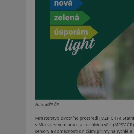
Foto: MŽP ČR
Ministerstvo životního prostředí (MŽP ČR) a Státní
s Ministerstvem práce a sociálních věcí (MPSV ČR
seniory a domácnosti s nižšími příjmy na rychlé 