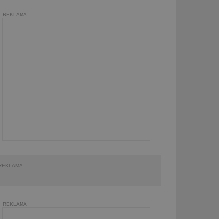
REKLAMA
REKLAMA
REKLAMA