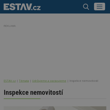
REKLAMA
ESTAV.cz
Témata
Udržujeme a opravujeme
Inspekce nemovitostí
Inspekce nemovitostí