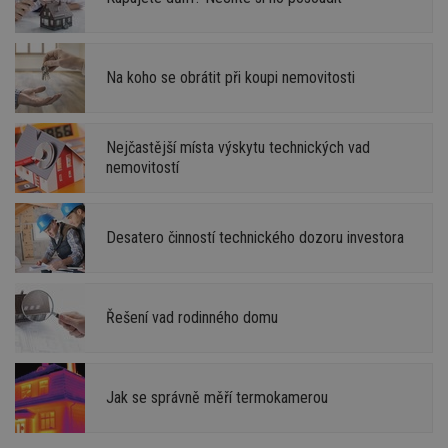
Na koho se obrátit při koupi nemovitosti
Nejčastější místa výskytu technických vad
nemovitostí
Desatero činností technického dozoru investora
Řešení vad rodinného domu
Jak se správně měří termokamerou