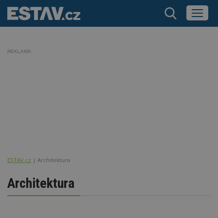
REKLAMA
ESTAV.cz
Architektura
Architektura