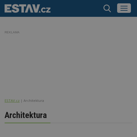
REKLAMA
ESTAV.cz
Architektura
Architektura