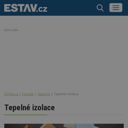
REKLAMA
ESTAV.cz
Témata
Stavíme
Tepelné izolace
Tepelné izolace