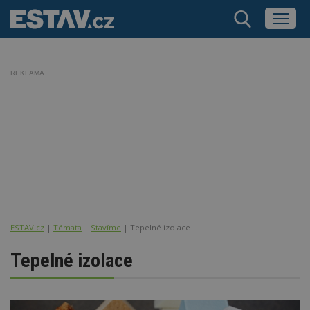
REKLAMA
ESTAV.cz
Témata
Stavíme
Tepelné izolace
Tepelné izolace