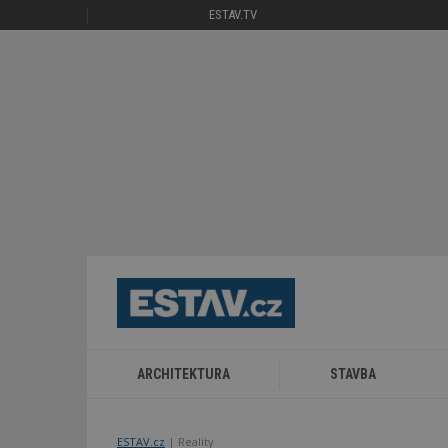
ESTAV.TV
ARCHITEKTURA
STAVBA
ESTAV.cz
Reality